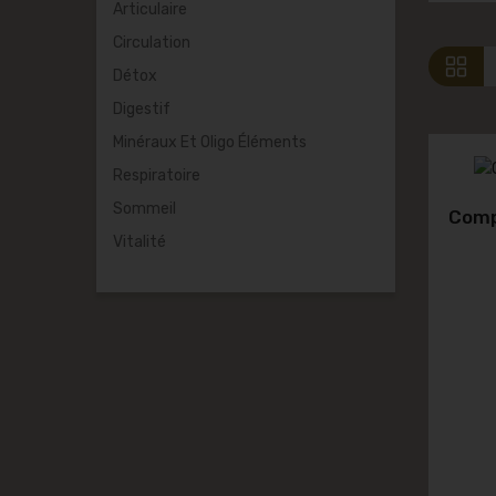
Articulaire
Circulation
Détox
Digestif
Minéraux Et Oligo Éléments
Respiratoire
Sommeil
Comp
Vitalité