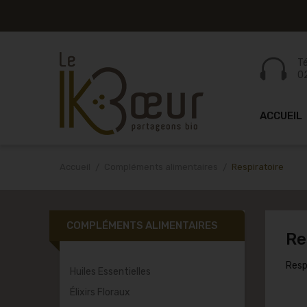
Tél
0
ACCUEIL
Accueil
Compléments alimentaires
Respiratoire
COMPLÉMENTS ALIMENTAIRES
Re
Resp
Huiles Essentielles
Élixirs Floraux