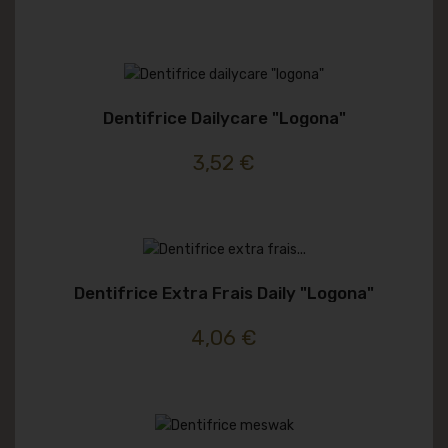
Dentifrice Dailycare "logona"
3,52 €
Dentifrice Extra Frais Daily "logona"
4,06 €