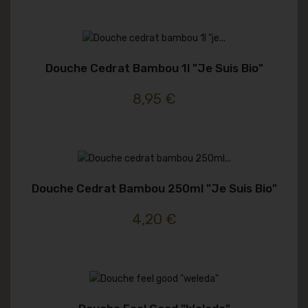
Douche Cedrat Bambou 1l "je Suis Bio"
8,95 €
Douche Cedrat Bambou 250ml "je Suis Bio"
4,20 €