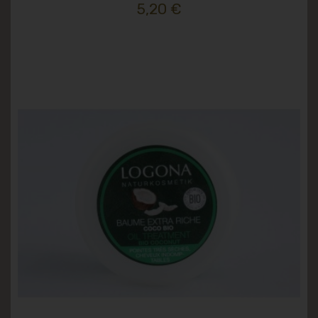
5,20 €