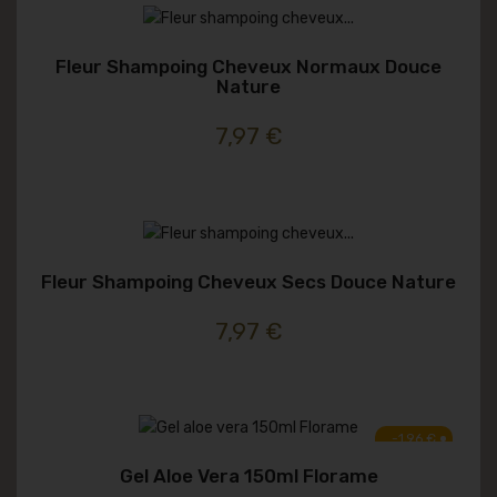
Fleur Shampoing Cheveux Normaux Douce
Nature
7,97 €
Fleur Shampoing Cheveux Secs Douce Nature
7,97 €
-1,96 €
Gel Aloe Vera 150ml Florame