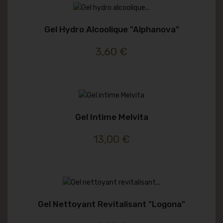
Gel Hydro Alcoolique "alphanova"
3,60 €
Gel Intime Melvita
13,00 €
Gel Nettoyant Revitalisant "logona"