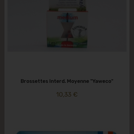
Brossettes Interd. Moyenne "yaweco"
10,33 €