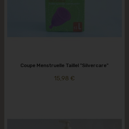
Coupe Menstruelle Taillel "silvercare"
15,98 €