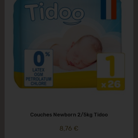
Couches Newborn 2/5kg Tidoo
8,76 €