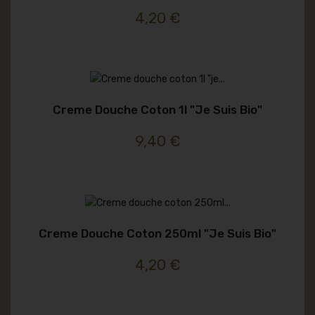
4,20 €
Creme Douche Coton 1l "je Suis Bio"
9,40 €
Creme Douche Coton 250ml "je Suis Bio"
4,20 €