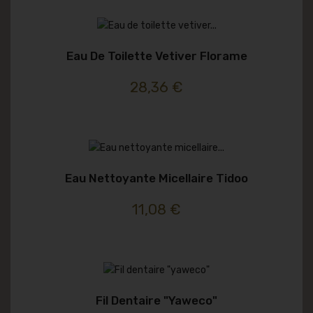
Eau De Toilette Vetiver Florame
28,36 €
Eau Nettoyante Micellaire Tidoo
11,08 €
Fil Dentaire "yaweco"