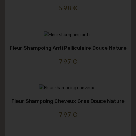
5,98 €
Fleur Shampoing Anti Pelliculaire Douce Nature
7,97 €
Fleur Shampoing Cheveux Gras Douce Nature
7,97 €