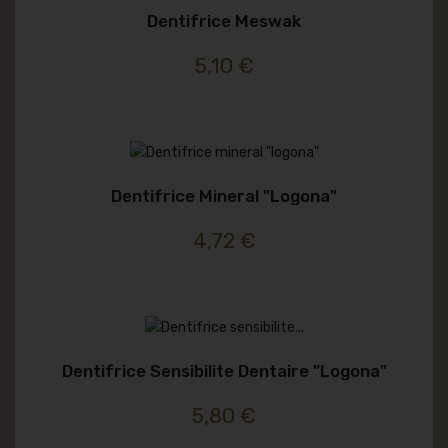
Dentifrice Meswak
5,10 €
Dentifrice Mineral "logona"
4,72 €
Dentifrice Sensibilite Dentaire "logona"
5,80 €