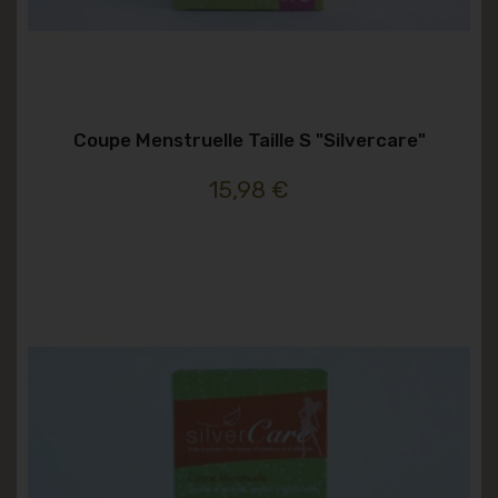
Coupe Menstruelle Taille S "silvercare"
15,98 €