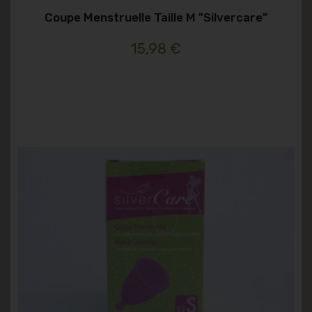
Coupe Menstruelle Taille M "silvercare"
15,98 €