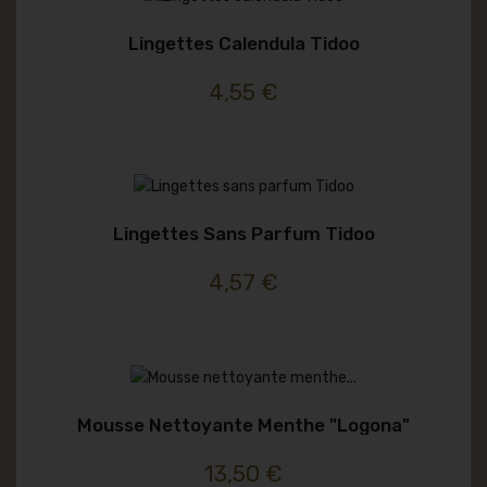
Lingettes Calendula Tidoo
4,55 €
Lingettes Sans Parfum Tidoo
4,57 €
Mousse Nettoyante Menthe "logona"
13,50 €