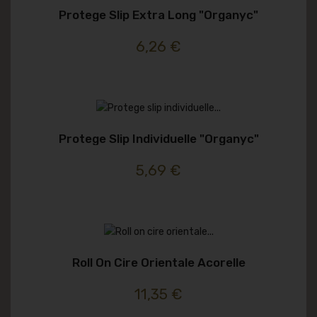
Protege Slip Extra Long "organyc"
6,26 €
Protege Slip Individuelle "organyc"
5,69 €
Roll On Cire Orientale Acorelle
11,35 €