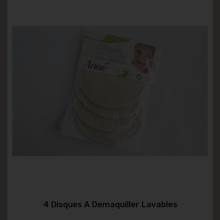
4 Disques A Demaquiller Lavables