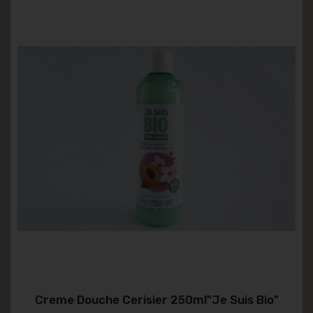
Creme Douche Cerisier 250ml"je Suis Bio"