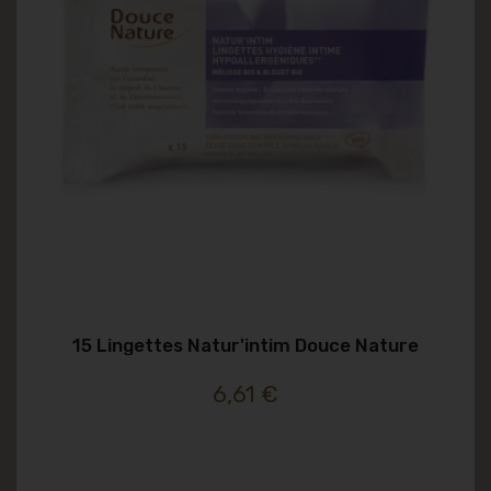
15 Lingettes Natur'intim Douce Nature
6,61 €